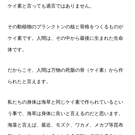
ケイ素と言っても過言ではありません。
その動植物のプランクトンの核と骨格をつくるものが
ケイ素です。人間は、その中から最後に生まれた生命
体です。
だからこそ、人間は万物の死骸の骨（ケイ素）から作
られたと言えます。
私たちの身体は海草と同じケイ素で作られているとい
う事で、海草は身体に良いと言えるのだと思います。
海藻と言えば、最近、モズク、ワカメ、メカブ等昆布