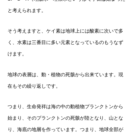
と考えられます。
そう考えますと、ケイ素は地球上には酸素に次いで多
く、水素は三番目に多い元素となっているのもうなず
けます。
地球の表層は、動・植物の死骸から出来ています。現
在もその繰り返しです。
つまり、生命発祥は海の中の動植物プランクトンから
始まり、そのプランクトンの死骸が陸となり、山とな
り、海底の地層を作っています。つまり、地球全部が