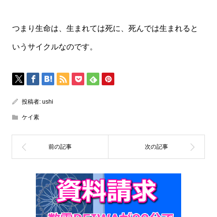
つまり生命は、生まれては死に、死んでは生まれると
いうサイクルなのです。
投稿者:
ushi
ケイ素