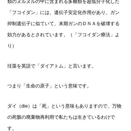
類のヌルヌルの中に含まれる多糖類を超低分子化した
「フコイダン」には、遺伝子安定化作用があり、ガン
抑制遺伝子に似ていて、末期ガンのＤＮＡを破壊する
効力があるとされています。（「フコイダン療法」よ
り）
珪藻を英語で「ダイアトム」と言います。
つまり「生命の原子」という意味です。
ダイ（die）は「死」という意味もありますので、万物
の死骸の廃棄物再利用で私たちは生きているわけで
す。